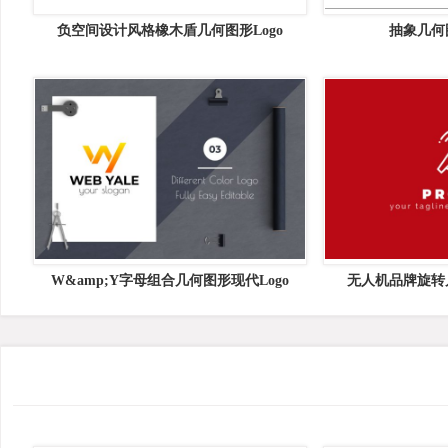
负空间设计风格橡木盾几何图形Logo
抽象几何
W&amp;Y字母组合几何图形现代Logo
无人机品牌旋转几