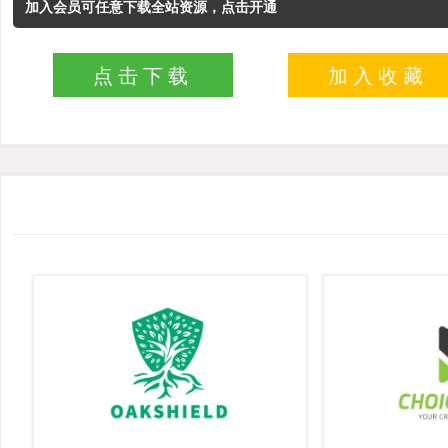
加入会员可任意下载全站资源，点击开通
点击下载
加入收藏