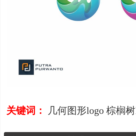
关键词：
几何图形logo
棕榈树l