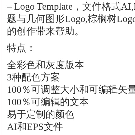
– Logo Template，文件格式
题与几何图形Logo,棕榈树Lo
的创作带来帮助。
特点：
全彩色和灰度版本
3种配色方案
100％可调整大小和可编辑矢
100％可编辑的文本
易于定制的颜色
AI和EPS文件