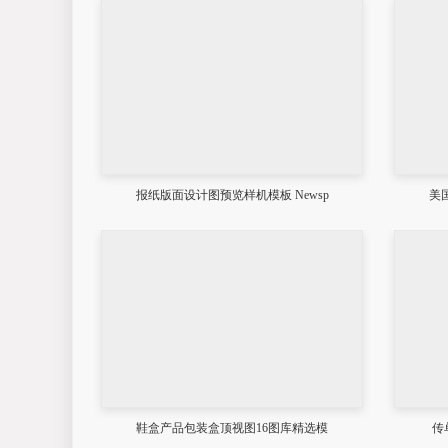
报纸版面设计图预览样机模板 Newsp
美
鞋盒产品包装盒顶视图16图库精选模
传