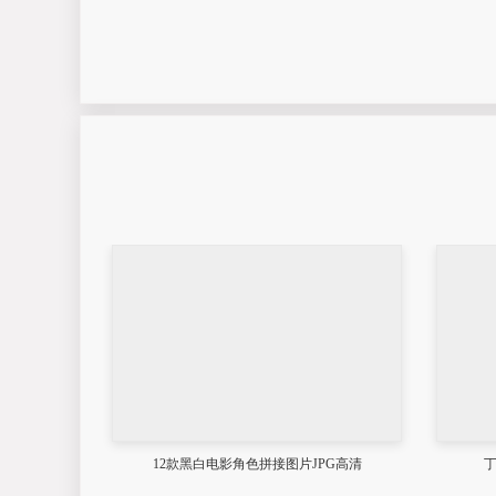
12款黑白电影角色拼接图片JPG高清
丁