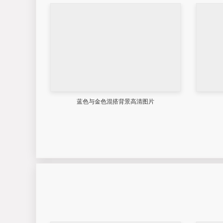
蓝色与金色混搭背景高清图片