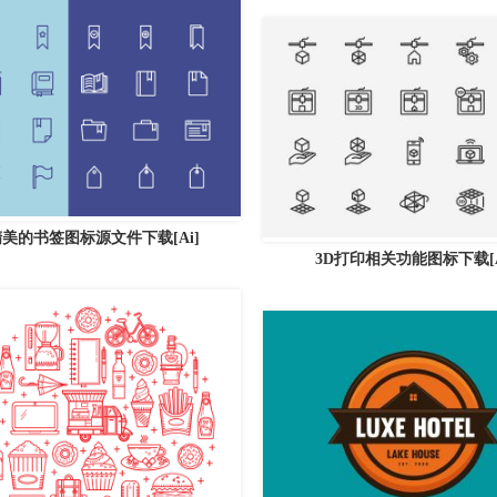
美的书签图标源文件下载[Ai]
3D打印相关功能图标下载[A