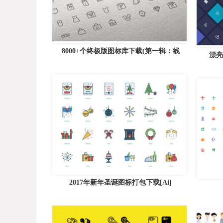
8000+个终极版图标库下载(第一辑：线
漂亮
2017年新年圣诞图标打包下载[Ai]