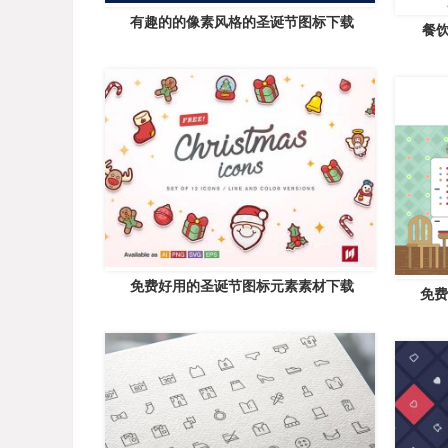
有趣的的像素风格的圣诞节图标下载
餐饮
免费好用的圣诞节图标元素素材下载
免费