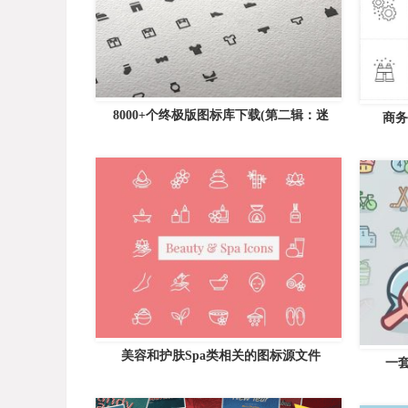
8000+个终极版图标库下载(第二辑：迷
商务
美容和护肤Spa类相关的图标源文件
一套