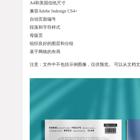
A4和美国信纸尺寸
兼容Adobe Indesign CS4+
自动页面编号
段落和字符样式
母版页
组织良好的图层和分组
基于网格的布局
注意：文件中不包括示例图像，仅供预览。 可以从文档