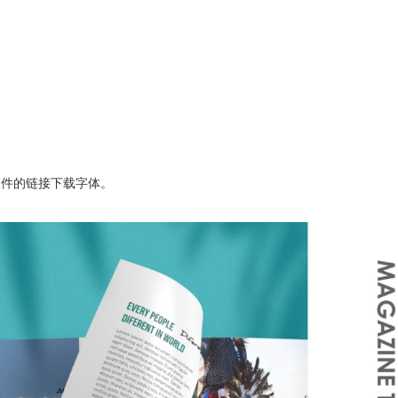
文件的链接下载字体。