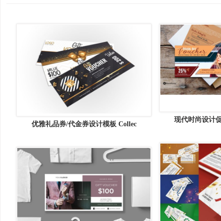
现代时尚设计促
优雅礼品券/代金券设计模板 Collec