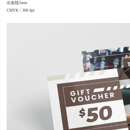
出血线5mm
CMYK / 300 dpi