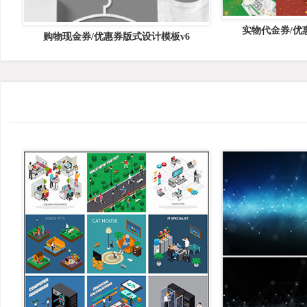
实物代金券/优惠
购物现金券/优惠券版式设计模板v6