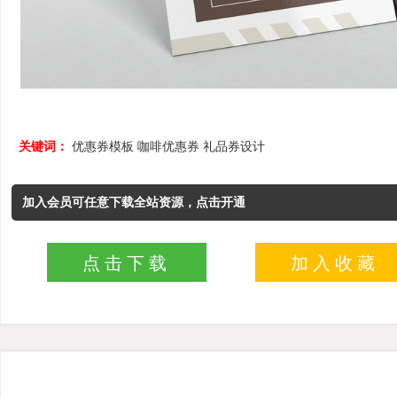
关键词：
优惠券模板
咖啡优惠券
礼品券设计
加入会员可任意下载全站资源，点击开通
点击下载
加入收藏