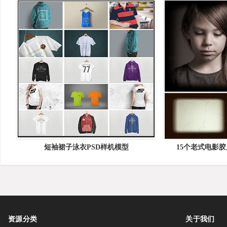
短袖裙子泳衣PSD样机模型
15个老式电影
资源分类
关于我们