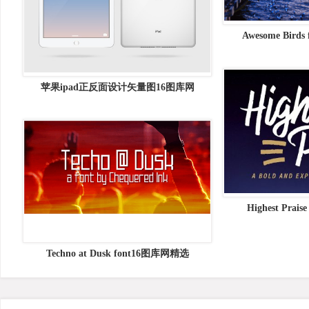
Awesome Bir
苹果ipad正反面设计矢量图16图库网
Highest Pra
Techno at Dusk font16图库网精选