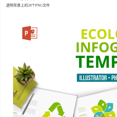
透明背景上的28个PNG文件