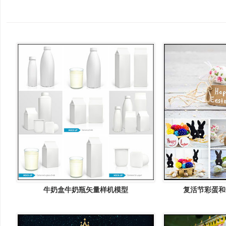
牛奶盒牛奶瓶矢量样机模型
复活节彩蛋和