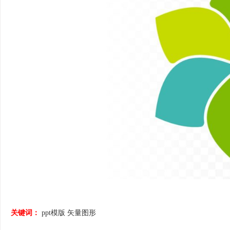
关键词：
ppt模版
矢量图形