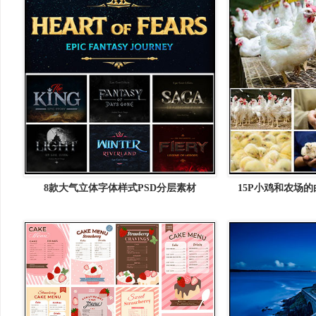
8款大气立体字体样式PSD分层素材
15P小鸡和农场的