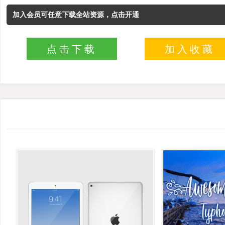
加入会员可任意下载全站资源，点击开通
点击下载
加入收藏