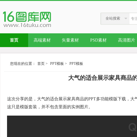
全站搜索
首页
高端素材
矢量素材
PSD素材
高清图片
您现在的位置：
首页
>
PPT模板
>
PPT模板
大气的适合展示家具商品的PP
这次分享的是，大气的适合展示家具商品的PPT多功能模版下载，大
这只是模版套装，并不包含里面的实例图片。