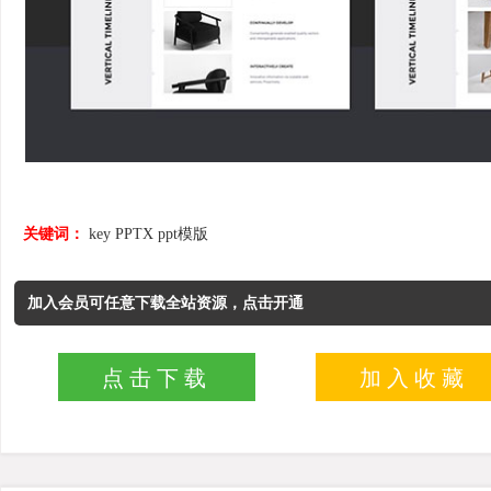
关键词：
key
PPTX
ppt模版
加入会员可任意下载全站资源，点击开通
点击下载
加入收藏