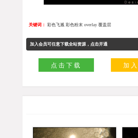
关键词：
彩色飞溅
彩色粉末
overlay
覆盖层
加入会员可任意下载全站资源，点击开通
点击下载
加