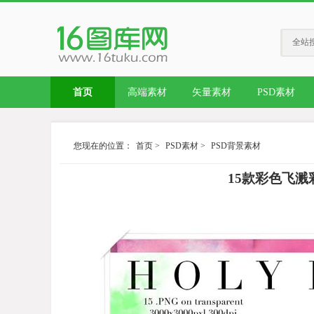
全站
首页
高端素材
矢量素材
PSD素材
您现在的位置：
首页
>
PSD素材
>
PSD背景素材
15款彩色飞溅