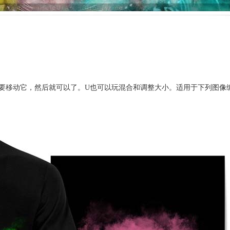
要移动它，然后就可以了。U也可以玩混合和调整大小。适用于下列图像