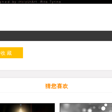
入收藏
猜您喜欢