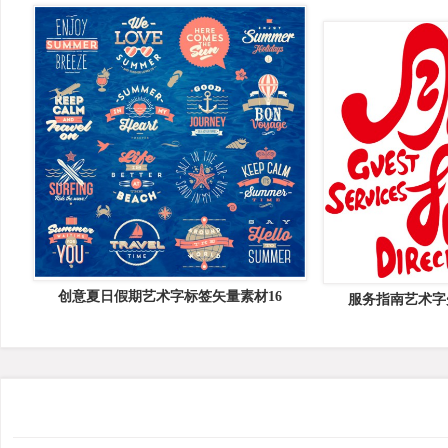
创意夏日假期艺术字标签矢量素材16
服务指南艺术字