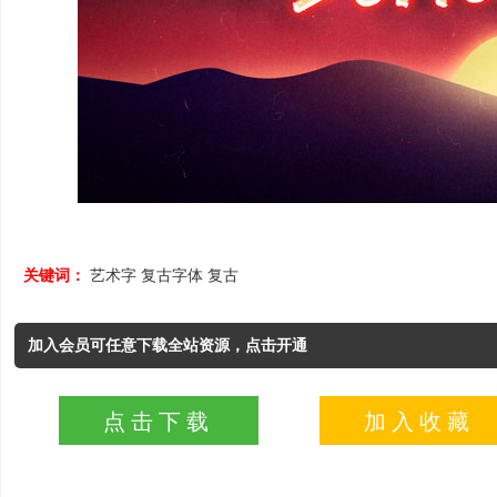
关键词：
艺术字
复古字体
复古
加入会员可任意下载全站资源，点击开通
点击下载
加入收藏