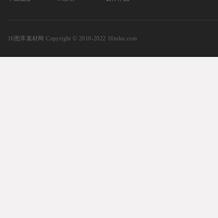
16图库素材网
Copyright © 2010-2022 16tuku.com