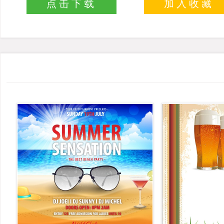
点击下载
加入收藏