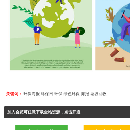
关键词：
环保海报
环保日
环保
绿色环保
海报
垃圾回收
加入会员可任意下载全站资源，点击开通