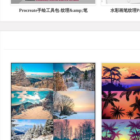
Procreate手绘工具包-纹理&amp;笔
水彩画笔纹理Proc