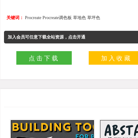
关键词：
Procreate
Procreate调色板
草地色
草坪色
加入会员可任意下载全站资源，点击开通
点击下载
加入收藏