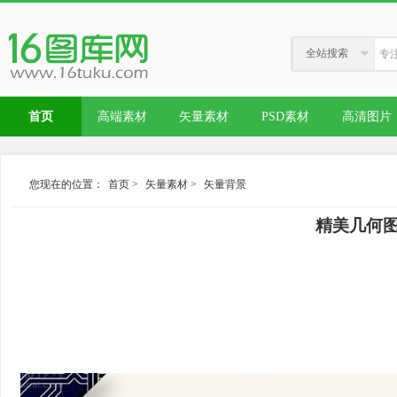
全站搜索
首页
高端素材
矢量素材
PSD素材
高清图片
您现在的位置：
首页
>
矢量素材
>
矢量背景
精美几何