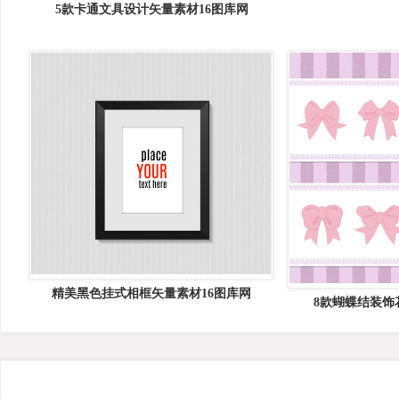
加入会员可任意下载全站资源，点击开通
点击下载
加入收藏