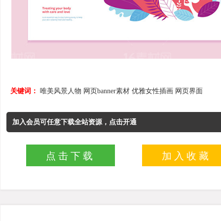
关键词：
唯美风景人物
网页banner素材
优雅女性插画
网页界面
加入会员可任意下载全站资源，点击开通
点击下载
加入收藏