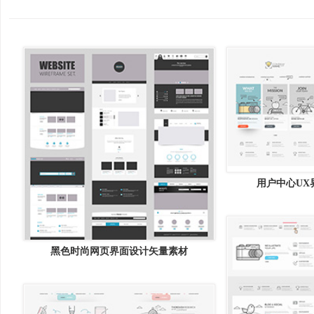
用户中心UX
黑色时尚网页界面设计矢量素材