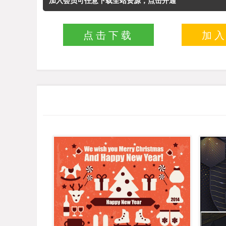
加入会员可任意下载全站资源，点击开通
点击下载
加