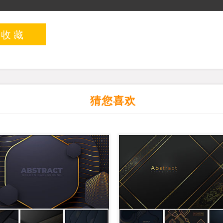
入收藏
猜您喜欢