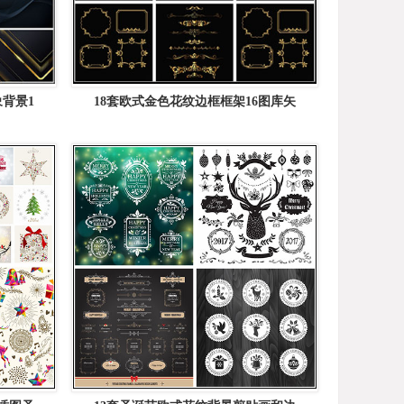
背景1
18套欧式金色花纹边框框架16图库矢