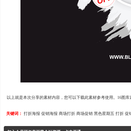
以上就是本次分享的素材内容，您可以下载此素材参考使用。16图库素材网
关键词：
打折海报
促销海报
商场打折
商场促销
黑色星期五
打折
促