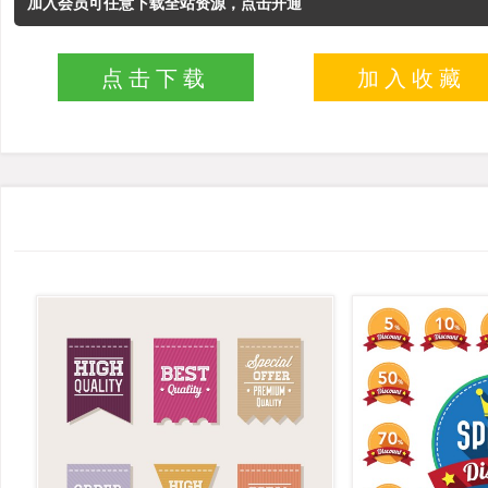
加入会员可任意下载全站资源，点击开通
点击下载
加入收藏