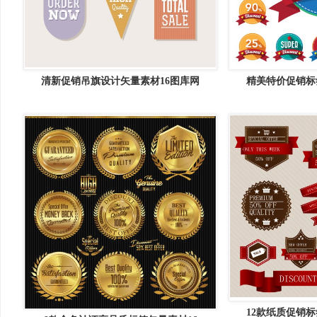
清新促销吊旗设计矢量素材16图库网
精美特价促销标
12款纸质促销标