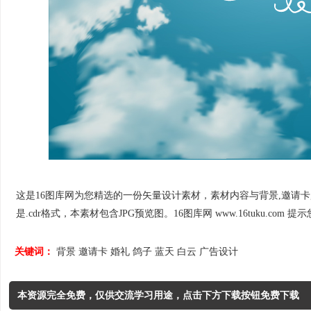
这是16图库网为您精选的一份矢量设计素材，素材内容与背景,邀请卡,婚礼
是.cdr格式，本素材包含JPG预览图。16图库网 www.16tuku.com 提示您：
关键词：
背景
邀请卡
婚礼
鸽子
蓝天
白云
广告设计
本资源完全免费，仅供交流学习用途，点击下方下载按钮免费下载