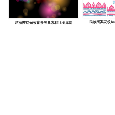
民族图案花纹ba
炫丽梦幻光效背景矢量素材16图库网