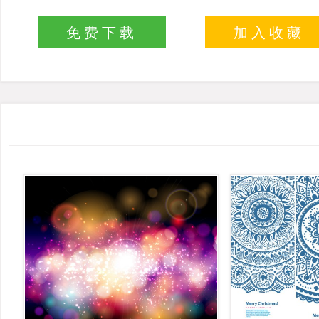
免费下载
加入收藏