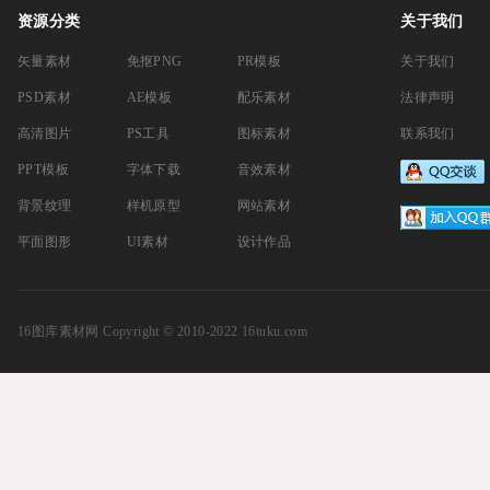
16图库素材网
Copyright © 2010-2022 16tuku.com