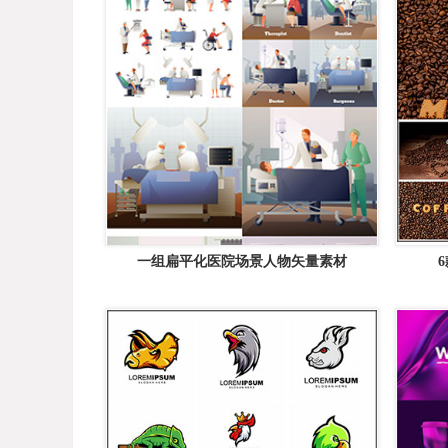
一组扁平化医院场景人物矢量素材