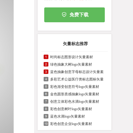
免费下载
矢量标志推荐
时尚标志图形设计矢量素材
绿色抽象大树logo矢量素材
蓝色抽象创意字母标志设计矢量素
多彩艺术公益医疗类标志图标矢量
彩色渐变创意符号logo矢量素材
金色圆形质感抽象logo矢量素材
创意立体彩色水滴logo矢量素材
彩色创意树叶logo矢量素材
蓝色水滴logo矢量素材
彩色创意企业logo矢量素材