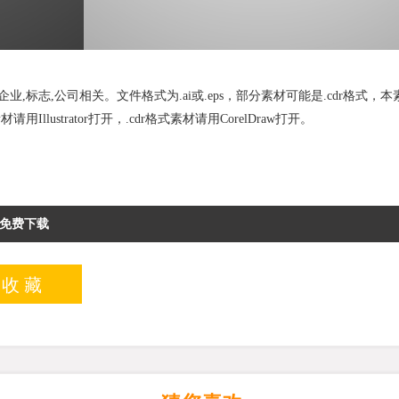
标志,公司相关。文件格式为.ai或.eps，部分素材可能是.cdr格式，本
材请用Illustrator打开，.cdr格式素材请用CorelDraw打开。
免费下载
入收藏