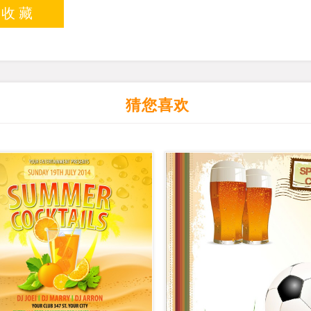
入收藏
猜您喜欢