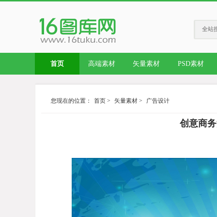
全站
首页
高端素材
矢量素材
PSD素材
您现在的位置：
首页
>
矢量素材
>
广告设计
创意商务