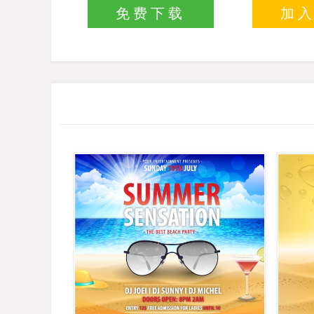
免费下载
加