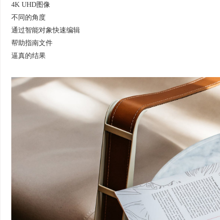
4K UHD图像
不同的角度
通过智能对象快速编辑
帮助指南文件
逼真的结果