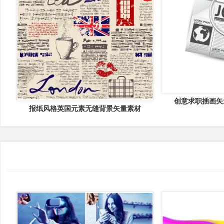
创意求职插画矢
报纸风格英国元素无缝背景矢量素材