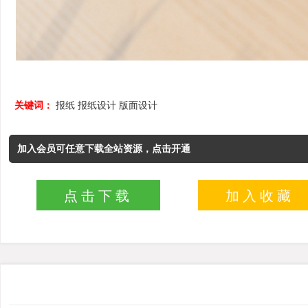
关键词：
报纸
报纸设计
版面设计
加入会员可任意下载全站资源，点击开通
点击下载
加入收藏