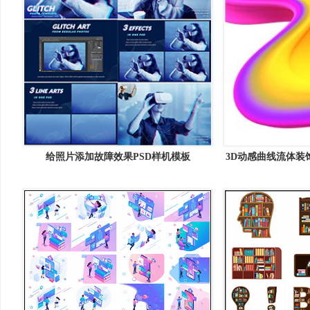
给照片添加故障效果PSD样机模板
3D动感曲线流体装