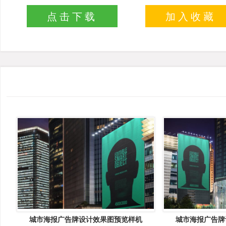
点击下载
加入收藏
城市海报广告牌设计效果图预览样机
城市海报广告牌