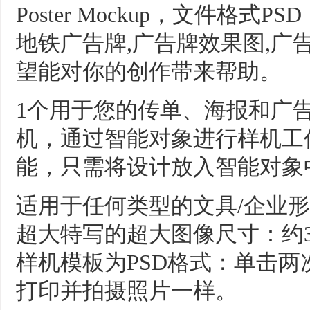
Poster Mockup，文件格式
地铁广告牌,广告牌效果图,广
望能对你的创作带来帮助。
1个用于您的传单、海报和广
机，通过智能对象进行样机工作：
能，只需将设计放入智能对象
适用于任何类型的文具/企业形
超大特写的超大图像尺寸：约3000
样机模板为PSD格式：单击
打印并拍摄照片一样。