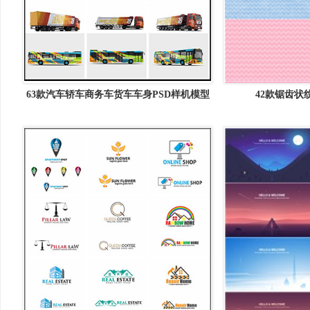
63款汽车轿车商务车货车车身PSD样机模型
42款锯齿状