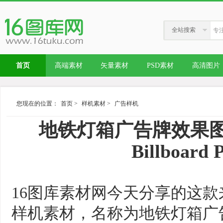
全站搜索
首页
高端素材
矢量素材
PSD素材
高清图片
您现在的位置：
首页
>
样机素材
>
广告样机
地铁灯箱广告牌效果图样
Billboard 
16图库素材网今天分享的这
样机素材，名称为地铁灯箱广告牌效果