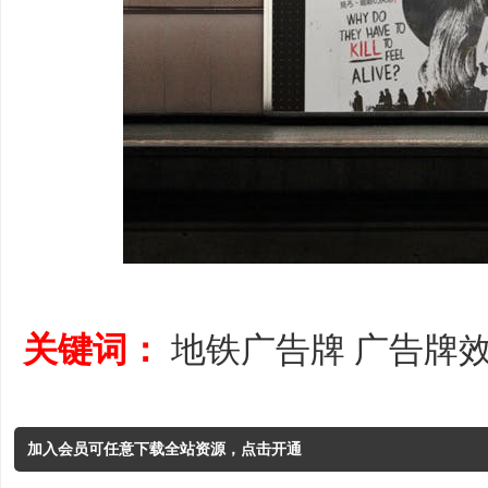
关键词：
地铁广告牌
广告牌
加入会员可任意下载全站资源，点击开通