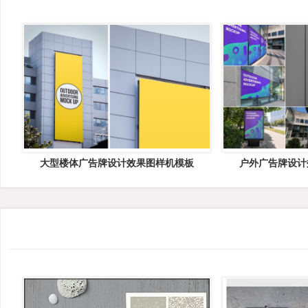
大型楼体广告牌设计效果图样机模板
户外广告牌设计效