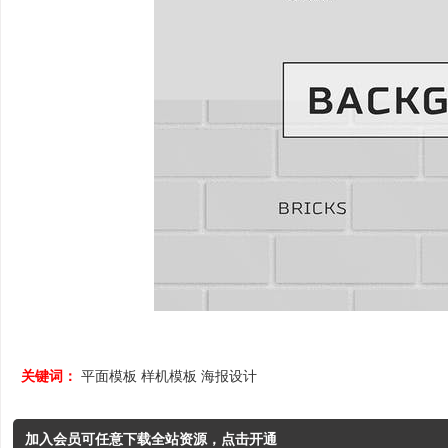
关键词：
平面模板
样机模板
海报设计
加入会员可任意下载全站资源，点击开通