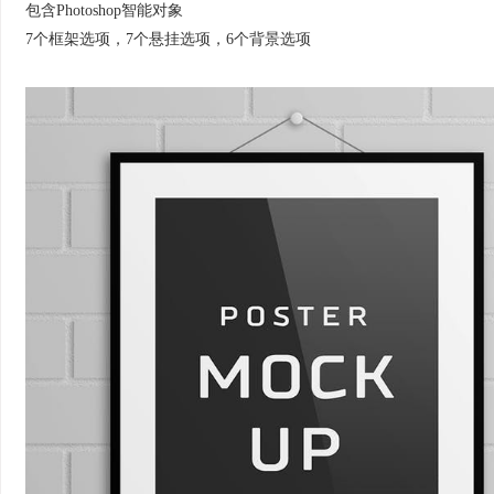
包含Photoshop智能对象
7个框架选项，7个悬挂选项，6个背景选项