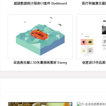
超级数据统计报表UI套件 Dashboard
医疗和健康主题网
应急救生艇2.5D矢量插画素材 Emerg
创意设计作品展