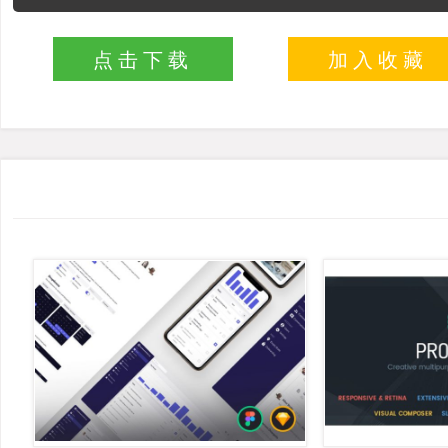
点击下载
加入收藏