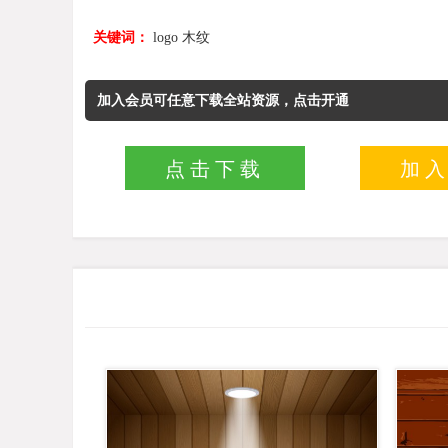
关键词：
logo
木纹
加入会员可任意下载全站资源，点击开通
点击下载
加