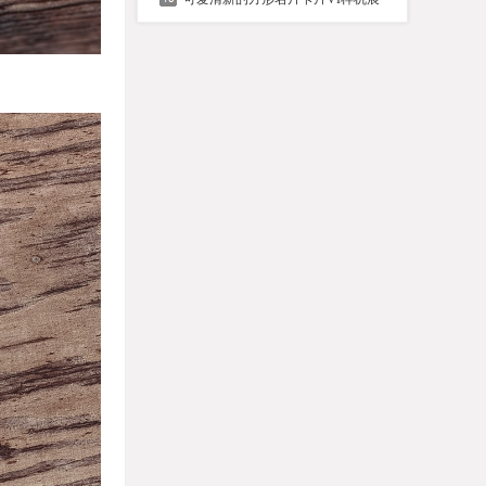
品牌VI设计办公文具印刷效果预览