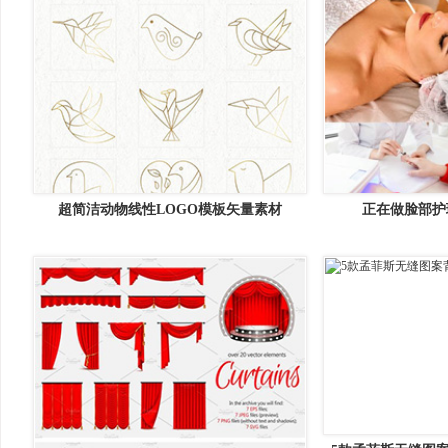
超简洁动物线性LOGO模板矢量素材
正在做脸部护