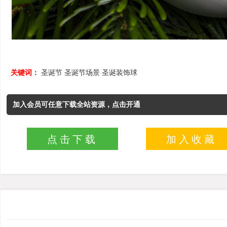
关键词：
圣诞节
圣诞节场景
圣诞装饰球
加入会员可任意下载全站资源，点击开通
点击下载
加入收藏