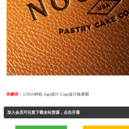
关键词：
LOGO样机
logo设计
Logo设计效果图
加入会员可任意下载全站资源，点击开通