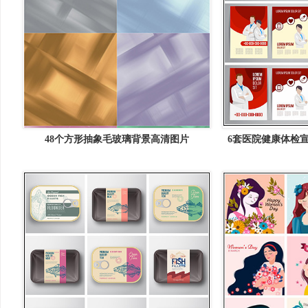
48个方形抽象毛玻璃背景高清图片
6套医院健康体检宣