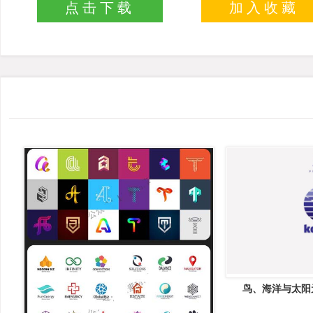
点击下载
加入收藏
鸟、海洋与太阳元