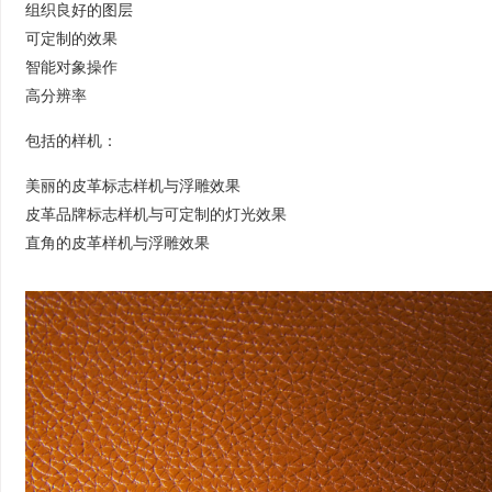
组织良好的图层
可定制的效果
智能对象操作
高分辨率
包括的样机：
美丽的皮革标志样机与浮雕效果
皮革品牌标志样机与可定制的灯光效果
直角的皮革样机与浮雕效果