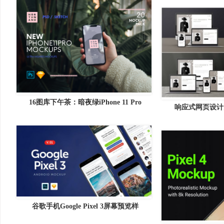
16图库下午茶：暗夜绿iPhone 11 Pro
响应式网页设计
谷歌手机Google Pixel 3屏幕预览样