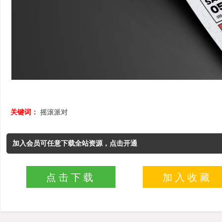
关键词：
摇滚派对
加入会员可任意下载全站资源，点击开通
点击下载
加入收藏