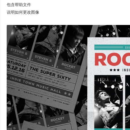
包含帮助文件
说明如何更改图像