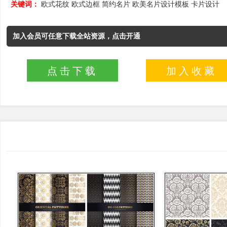
关键词：
欧式花纹
欧式边框
简约名片
欧美名片设计模板
卡片设计
加入会员可任意下载全站资源，点击开通
点击下载
加入收藏