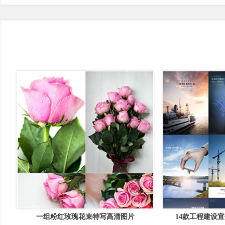
一组粉红玫瑰花束特写高清图片
14款工程建设宣