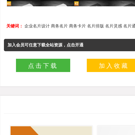
关键词：
企业名片设计
商务名片
商务卡片
名片排版
名片灵感
名片
加入会员可任意下载全站资源，点击开通
点击下载
加入收藏